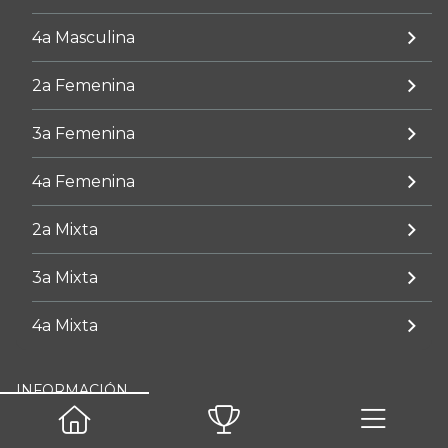
4a Masculina
2a Femenina
3a Femenina
4a Femenina
2a Mixta
3a Mixta
4a Mixta
INFORMACIÓN
Competición